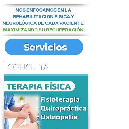
NOS ENFOCAMOS EN LA
REHABILITACIÓN FÍSICA Y
NEUROLÓGICA DE CADA PACIENTE
MAXIMIZANDO SU RECUPERACIÓN.
Servicios
CONSULTA