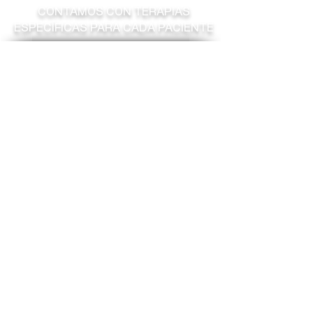
CONTAMOS CON TERAPIAS
ESPECÍFICAS PARA CADA PACIENTE